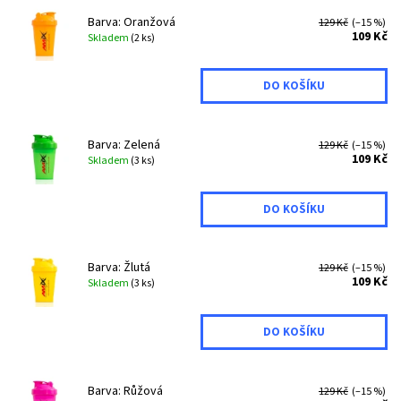
Barva: Oranžová
129 Kč
(–15 %)
109 Kč
Skladem
(2 ks)
Barva: Zelená
129 Kč
(–15 %)
109 Kč
Skladem
(3 ks)
Barva: Žlutá
129 Kč
(–15 %)
109 Kč
Skladem
(3 ks)
Barva: Růžová
129 Kč
(–15 %)