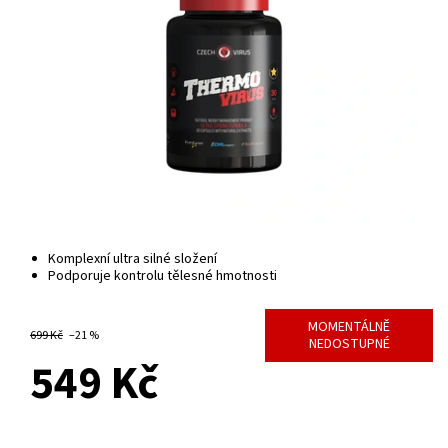
Komplexní ultra silné složení
Podporuje kontrolu tělesné hmotnosti
MOMENTÁLNĚ
699 Kč
–21 %
NEDOSTUPNÉ
549 Kč