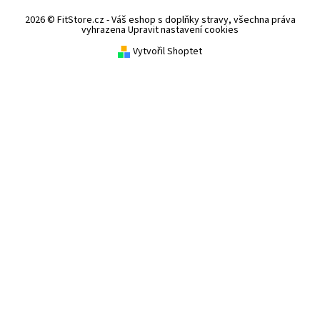
2026 © FitStore.cz - Váš eshop s doplňky stravy, všechna práva
vyhrazena
Upravit nastavení cookies
Vytvořil Shoptet