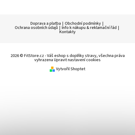
Doprava a platba
|
Obchodní podmínky
|
Ochrana osobních údajů
|
Info k nákupu & reklamační řád
|
Kontakty
2026 © FitStore.cz - Váš eshop s doplňky stravy, všechna práva
vyhrazena
Upravit nastavení cookies
Vytvořil Shoptet