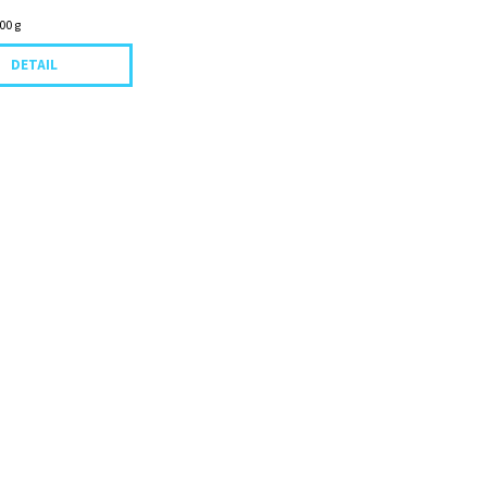
00 g
DETAIL